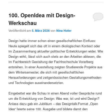
100. OpenIdea mit Design-
Werkschau
Veröffentlicht am
5. März 2026
von
Nina Hofer
Design hatte immer schon einen gesellschaftlichen Einfluss:
Heute spiegelt sich das oft in einem ökologischen Kontext oder
im Zusammenhang aktueller politischer Entwicklungen wider. Wie
Design wirkt, lässt sich auch stets an den Arbeiten ablesen, die
im Fachbereich Gestaltung der Fachhochschule Vorarlberg
entstehen. In einer Ausstellung zeigten Studierende Projekte aus
dem Wintersemester, die sich mit gesellschaftlichen
Herausforderungen und zeitgenössischen Gestaltungsmethoden-
und Technologien auseinandersetzten.
Eingebettet war die Schau in einen Abend voller Gespräche rund
um die Entwicklung von Design: Was war, ist und wird Design?
Anlass dazu gab ein Jubiläum – das Designtalk-Format „Open
Idea“ feierte seine 100. Ausgabe und bildete damit den