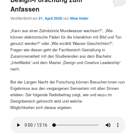
Anfassen
Veröffentlicht am
21. April 2026
von
Nina Hofer
„Kann aus einer Zahnbürste Mundwasser wachsen?“, „Wie
können elektronische Fäden für die Interaktion mit Bild und Ton
genutzt werden?“ oder „Wie erzählt Wasser Geschichten?“.
Fragen wie diesen geht der Fachbereich Gestaltung in
Zusammenarbeit mit den Studierenden aus dem Bachelor
„InterMedia“ und dem Master „Design und Creative Leadership“
nach.
Bei der Langen Nacht der Forschung können Besucher:innen nun
Ergebnisse aus den vergangenen Semestern mit allen Sinnen
erleben. Der folgende Radiobeitrag zeigt, wie und wozu im
Designbereich geforscht wird und welche
Möglichkeiten sich daraus ergeben.