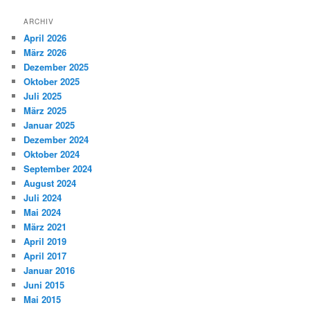
ARCHIV
April 2026
März 2026
Dezember 2025
Oktober 2025
Juli 2025
März 2025
Januar 2025
Dezember 2024
Oktober 2024
September 2024
August 2024
Juli 2024
Mai 2024
März 2021
April 2019
April 2017
Januar 2016
Juni 2015
Mai 2015