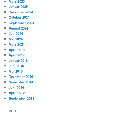
März 2025
Januar 2025
Dezember 2024
Oktober 2024
September 2024
August 2024
Juli 2024
Mai 2024
März 2021
April 2019
April 2017
Januar 2016
Juni 2015
Mai 2015
Dezember 2014
November 2014
Juni 2014
April 2012
September 2011
META