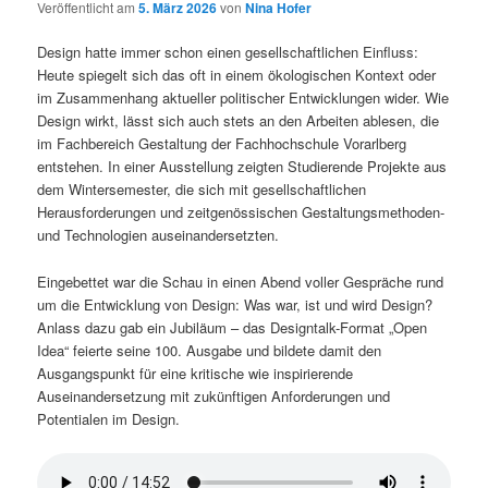
Veröffentlicht am
5. März 2026
von
Nina Hofer
Design hatte immer schon einen gesellschaftlichen Einfluss:
Heute spiegelt sich das oft in einem ökologischen Kontext oder
im Zusammenhang aktueller politischer Entwicklungen wider. Wie
Design wirkt, lässt sich auch stets an den Arbeiten ablesen, die
im Fachbereich Gestaltung der Fachhochschule Vorarlberg
entstehen. In einer Ausstellung zeigten Studierende Projekte aus
dem Wintersemester, die sich mit gesellschaftlichen
Herausforderungen und zeitgenössischen Gestaltungsmethoden-
und Technologien auseinandersetzten.
Eingebettet war die Schau in einen Abend voller Gespräche rund
um die Entwicklung von Design: Was war, ist und wird Design?
Anlass dazu gab ein Jubiläum – das Designtalk-Format „Open
Idea“ feierte seine 100. Ausgabe und bildete damit den
Ausgangspunkt für eine kritische wie inspirierende
Auseinandersetzung mit zukünftigen Anforderungen und
Potentialen im Design.