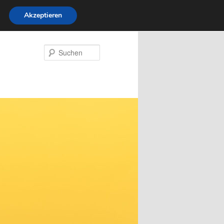
Akzeptieren
Suchen