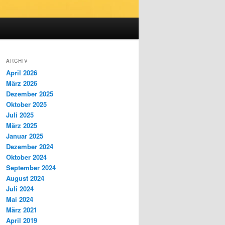
ARCHIV
April 2026
März 2026
Dezember 2025
Oktober 2025
Juli 2025
März 2025
Januar 2025
Dezember 2024
Oktober 2024
September 2024
August 2024
Juli 2024
Mai 2024
März 2021
April 2019