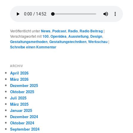
Veröffentlicht unter
News
,
Podcast
,
Radio
,
Radio Beitrag
|
Verschlagwortet mit
100. OpenIdea
,
Ausstellung
,
Design
,
Gestaltungsmethoden
,
Gestaltungstechniken
,
Werkschau
|
Schreibe einen Kommentar
ARCHIV
April 2026
März 2026
Dezember 2025
Oktober 2025
Juli 2025
März 2025
Januar 2025
Dezember 2024
Oktober 2024
September 2024