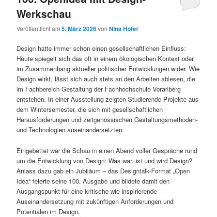
Werkschau
Veröffentlicht am
5. März 2026
von
Nina Hofer
Design hatte immer schon einen gesellschaftlichen Einfluss:
Heute spiegelt sich das oft in einem ökologischen Kontext oder
im Zusammenhang aktueller politischer Entwicklungen wider. Wie
Design wirkt, lässt sich auch stets an den Arbeiten ablesen, die
im Fachbereich Gestaltung der Fachhochschule Vorarlberg
entstehen. In einer Ausstellung zeigten Studierende Projekte aus
dem Wintersemester, die sich mit gesellschaftlichen
Herausforderungen und zeitgenössischen Gestaltungsmethoden-
und Technologien auseinandersetzten.
Eingebettet war die Schau in einen Abend voller Gespräche rund
um die Entwicklung von Design: Was war, ist und wird Design?
Anlass dazu gab ein Jubiläum – das Designtalk-Format „Open
Idea“ feierte seine 100. Ausgabe und bildete damit den
Ausgangspunkt für eine kritische wie inspirierende
Auseinandersetzung mit zukünftigen Anforderungen und
Potentialen im Design.