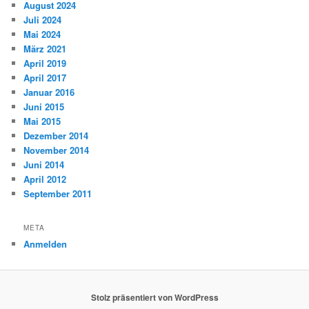
August 2024
Juli 2024
Mai 2024
März 2021
April 2019
April 2017
Januar 2016
Juni 2015
Mai 2015
Dezember 2014
November 2014
Juni 2014
April 2012
September 2011
META
Anmelden
Stolz präsentiert von WordPress