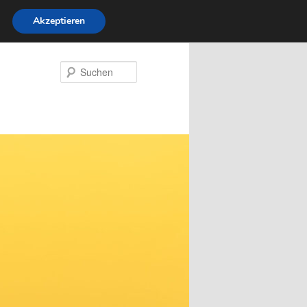
Akzeptieren
Suchen