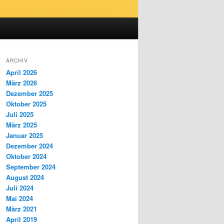
ARCHIV
April 2026
März 2026
Dezember 2025
Oktober 2025
Juli 2025
März 2025
Januar 2025
Dezember 2024
Oktober 2024
September 2024
August 2024
Juli 2024
Mai 2024
März 2021
April 2019