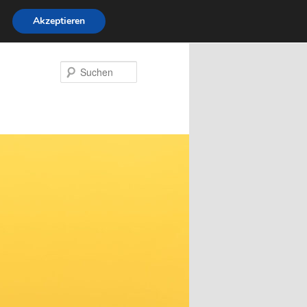
Akzeptieren
Suchen