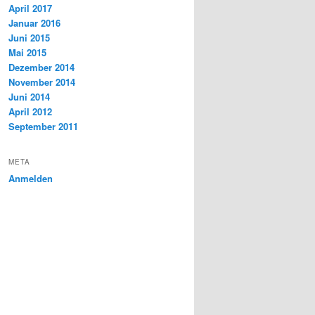
April 2017
Januar 2016
Juni 2015
Mai 2015
Dezember 2014
November 2014
Juni 2014
April 2012
September 2011
META
Anmelden