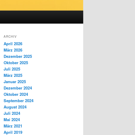
ARCHIV
April 2026
März 2026
Dezember 2025
Oktober 2025
Juli 2025
März 2025
Januar 2025
Dezember 2024
Oktober 2024
September 2024
August 2024
Juli 2024
Mai 2024
März 2021
April 2019