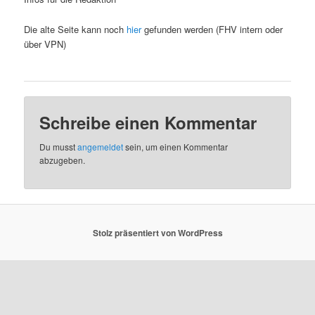
Die alte Seite kann noch
hier
gefunden werden (FHV intern oder
über VPN)
Schreibe einen Kommentar
Du musst
angemeldet
sein, um einen Kommentar
abzugeben.
Stolz präsentiert von WordPress