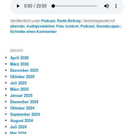
Veröffentlicht unter
Podcast
,
Radio Beitrag
|
Verschlagwortet mit
abstrakt
,
Audioproduktion
,
Foto
,
konkret
,
Podcast
,
Soundscapes
|
Schreibe einen Kommentar
ARCHIV
April 2026
März 2026
Dezember 2025
Oktober 2025
Juli 2025
März 2025
Januar 2025
Dezember 2024
Oktober 2024
September 2024
August 2024
Juli 2024
Mai 2024