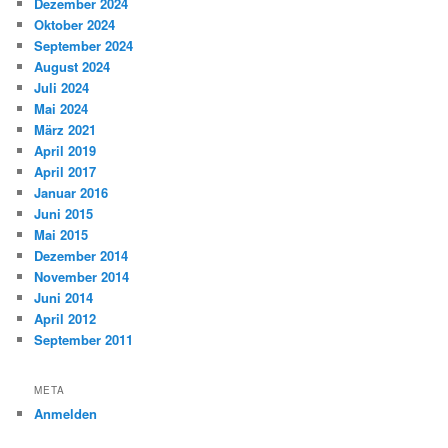
Dezember 2024
Oktober 2024
September 2024
August 2024
Juli 2024
Mai 2024
März 2021
April 2019
April 2017
Januar 2016
Juni 2015
Mai 2015
Dezember 2014
November 2014
Juni 2014
April 2012
September 2011
META
Anmelden