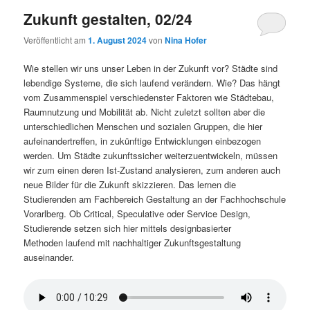
Zukunft gestalten, 02/24
Veröffentlicht am
1. August 2024
von
Nina Hofer
Wie stellen wir uns unser Leben in der Zukunft vor? Städte sind
lebendige Systeme, die sich laufend verändern. Wie? Das hängt
vom Zusammenspiel verschiedenster Faktoren wie Städtebau,
Raumnutzung und Mobilität ab. Nicht zuletzt sollten aber die
unterschiedlichen Menschen und sozialen Gruppen, die hier
aufeinandertreffen, in zukünftige Entwicklungen einbezogen
werden. Um Städte zukunftssicher weiterzuentwickeln, müssen
wir zum einen deren Ist-Zustand analysieren, zum anderen auch
neue Bilder für die Zukunft skizzieren. Das lernen die
Studierenden am Fachbereich Gestaltung an der Fachhochschule
Vorarlberg. Ob Critical, Speculative oder Service Design,
Studierende setzen sich hier mittels designbasierter
Methoden laufend mit nachhaltiger Zukunftsgestaltung
auseinander.