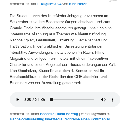
Veröffentlicht am
1. August 2024
von
Nina Hofer
Die Student:innen des InterMedia-Jahrgang 2020 haben im
September 2023 ihre Bachelorprüfungen absolviert und zum
Grande Finale ihre Abschlussarbeiten gezeigt. Inhaltlich eine
interessante Mischung aus Themen wie Identitätsfindung,
Nachhaltigkeit, Gesundheit, Erziehung, Gemeinschaft und
Partizipation. In der praktischen Umsetzung entstanden
interaktive Anwendungen, Installationen im Raum, Filme,
Magazine und einiges mehr – stets mit einem interventiven
Charakter und einem Auge auf den Herausforderungen der Zeit.
Lisa Oberholzer, Studentin aus dem 4. Semester, hat ihr
Berufspraktikum in der Redaktion des ORF absolviert und
Eindrücke von der Ausstellung gesammelt.
Veröffentlicht unter
Podcast
,
Radio Beitrag
|
Verschlagwortet mit
Bachelorausstellung InterMedia
|
Schreibe einen Kommentar