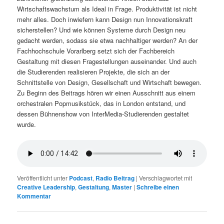
Wirtschaftswachstum als Ideal in Frage. Produktivität ist nicht
mehr alles. Doch inwiefern kann Design nun Innovationskraft
sicherstellen? Und wie können Systeme durch Design neu
gedacht werden, sodass sie etwa nachhaltiger werden? An der
Fachhochschule Vorarlberg setzt sich der Fachbereich
Gestaltung mit diesen Fragestellungen auseinander. Und auch
die Studierenden realisieren Projekte, die sich an der
Schnittstelle von Design, Gesellschaft und Wirtschaft bewegen.
Zu Beginn des Beitrags hören wir einen Ausschnitt aus einem
orchestralen Popmusikstück, das in London entstand, und
dessen Bühnenshow von InterMedia-Studierenden gestaltet
wurde.
Veröffentlicht unter
Podcast
,
Radio Beitrag
|
Verschlagwortet mit
Creative Leadership
,
Gestaltung
,
Master
|
Schreibe einen
Kommentar