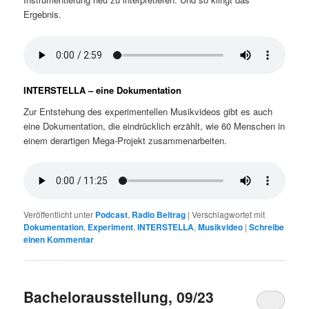
Ergebnis.
INTERSTELLA – eine Dokumentation
Zur Entstehung des experimentellen Musikvideos gibt es auch
eine Dokumentation, die eindrücklich erzählt, wie 60 Menschen in
einem derartigen Mega-Projekt zusammenarbeiten.
Veröffentlicht unter
Podcast
,
Radio Beitrag
|
Verschlagwortet mit
Dokumentation
,
Experiment
,
INTERSTELLA
,
Musikvideo
|
Schreibe
einen Kommentar
Bachelorausstellung, 09/23