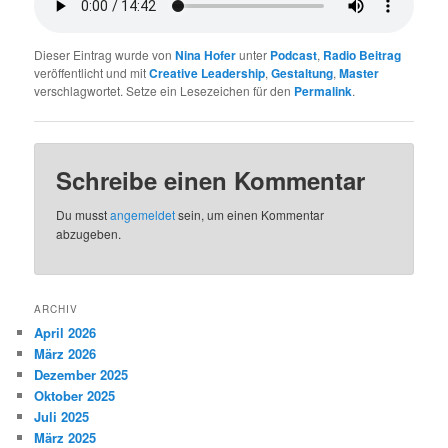
Dieser Eintrag wurde von
Nina Hofer
unter
Podcast
,
Radio Beitrag
veröffentlicht und mit
Creative Leadership
,
Gestaltung
,
Master
verschlagwortet. Setze ein Lesezeichen für den
Permalink
.
Schreibe einen Kommentar
Du musst
angemeldet
sein, um einen Kommentar
abzugeben.
ARCHIV
April 2026
März 2026
Dezember 2025
Oktober 2025
Juli 2025
März 2025