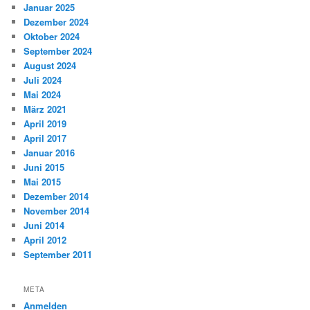
Januar 2025
Dezember 2024
Oktober 2024
September 2024
August 2024
Juli 2024
Mai 2024
März 2021
April 2019
April 2017
Januar 2016
Juni 2015
Mai 2015
Dezember 2014
November 2014
Juni 2014
April 2012
September 2011
META
Anmelden