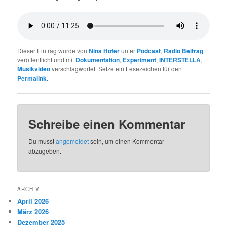
Dieser Eintrag wurde von
Nina Hofer
unter
Podcast
,
Radio Beitrag
veröffentlicht und mit
Dokumentation
,
Experiment
,
INTERSTELLA
,
Musikvideo
verschlagwortet. Setze ein Lesezeichen für den
Permalink
.
Schreibe einen Kommentar
Du musst
angemeldet
sein, um einen Kommentar
abzugeben.
ARCHIV
April 2026
März 2026
Dezember 2025