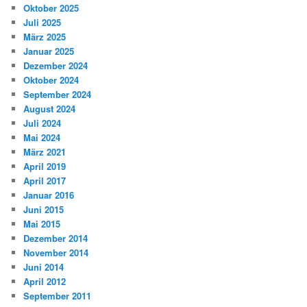
Oktober 2025
Juli 2025
März 2025
Januar 2025
Dezember 2024
Oktober 2024
September 2024
August 2024
Juli 2024
Mai 2024
März 2021
April 2019
April 2017
Januar 2016
Juni 2015
Mai 2015
Dezember 2014
November 2014
Juni 2014
April 2012
September 2011