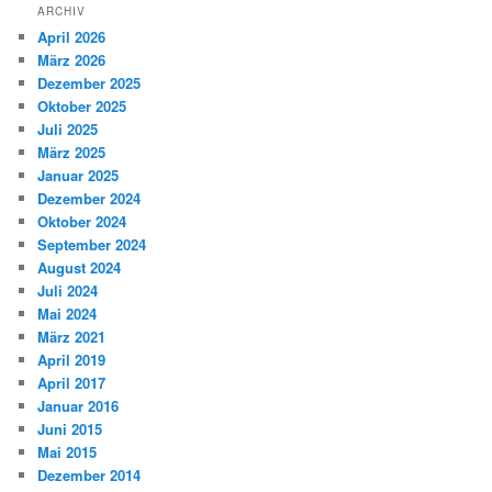
ARCHIV
April 2026
März 2026
Dezember 2025
Oktober 2025
Juli 2025
März 2025
Januar 2025
Dezember 2024
Oktober 2024
September 2024
August 2024
Juli 2024
Mai 2024
März 2021
April 2019
April 2017
Januar 2016
Juni 2015
Mai 2015
Dezember 2014