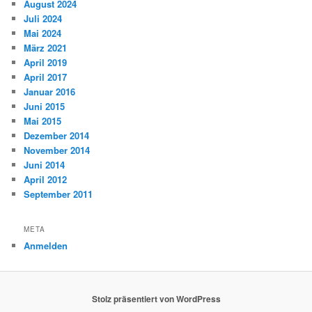
August 2024
Juli 2024
Mai 2024
März 2021
April 2019
April 2017
Januar 2016
Juni 2015
Mai 2015
Dezember 2014
November 2014
Juni 2014
April 2012
September 2011
META
Anmelden
Stolz präsentiert von WordPress