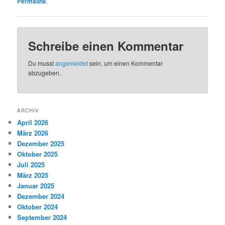
Permalink
.
Schreibe einen Kommentar
Du musst
angemeldet
sein, um einen Kommentar
abzugeben.
ARCHIV
April 2026
März 2026
Dezember 2025
Oktober 2025
Juli 2025
März 2025
Januar 2025
Dezember 2024
Oktober 2024
September 2024