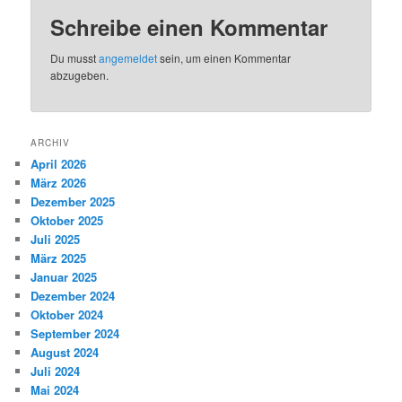
Schreibe einen Kommentar
Du musst
angemeldet
sein, um einen Kommentar
abzugeben.
ARCHIV
April 2026
März 2026
Dezember 2025
Oktober 2025
Juli 2025
März 2025
Januar 2025
Dezember 2024
Oktober 2024
September 2024
August 2024
Juli 2024
Mai 2024