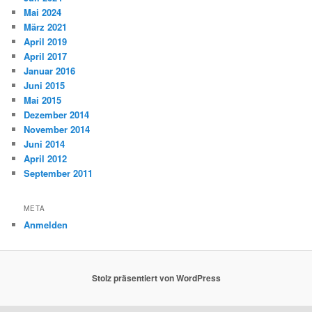
Mai 2024
März 2021
April 2019
April 2017
Januar 2016
Juni 2015
Mai 2015
Dezember 2014
November 2014
Juni 2014
April 2012
September 2011
META
Anmelden
Stolz präsentiert von WordPress