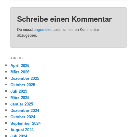
Schreibe einen Kommentar
Du musst
angemeldet
sein, um einen Kommentar
abzugeben.
ARCHIV
April 2026
März 2026
Dezember 2025
Oktober 2025
Juli 2025
März 2025
Januar 2025
Dezember 2024
Oktober 2024
September 2024
August 2024
Juli 2024