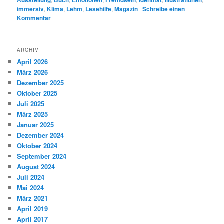
immersiv
,
Klima
,
Lehm
,
Lesehilfe
,
Magazin
|
Schreibe einen
Kommentar
ARCHIV
April 2026
März 2026
Dezember 2025
Oktober 2025
Juli 2025
März 2025
Januar 2025
Dezember 2024
Oktober 2024
September 2024
August 2024
Juli 2024
Mai 2024
März 2021
April 2019
April 2017