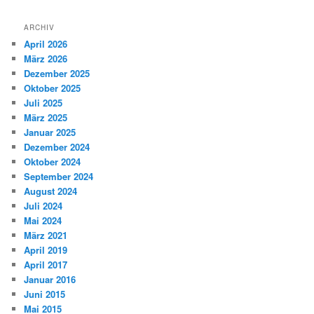
ARCHIV
April 2026
März 2026
Dezember 2025
Oktober 2025
Juli 2025
März 2025
Januar 2025
Dezember 2024
Oktober 2024
September 2024
August 2024
Juli 2024
Mai 2024
März 2021
April 2019
April 2017
Januar 2016
Juni 2015
Mai 2015