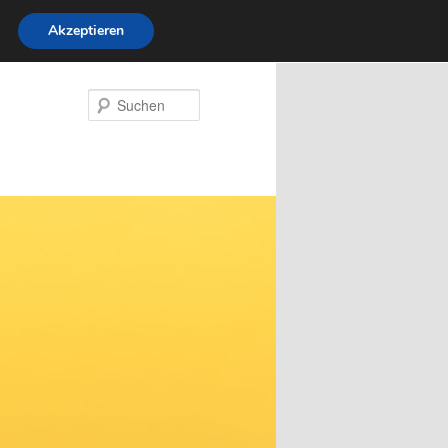
Akzeptieren
Suchen