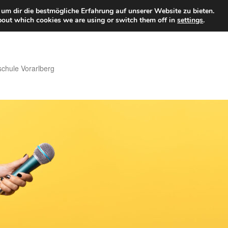
um dir die bestmögliche Erfahrung auf unserer Website zu bieten.
bout which cookies we are using or switch them off in
settings
.
hule Vorarlberg