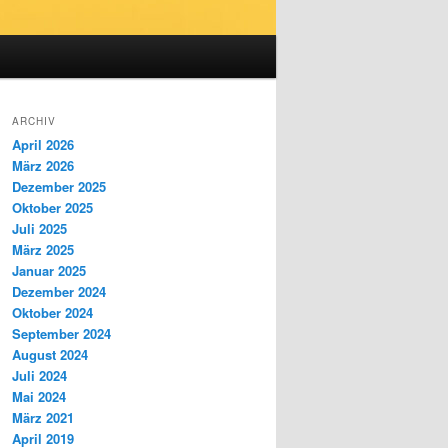
ARCHIV
April 2026
März 2026
Dezember 2025
Oktober 2025
Juli 2025
März 2025
Januar 2025
Dezember 2024
Oktober 2024
September 2024
August 2024
Juli 2024
Mai 2024
März 2021
April 2019