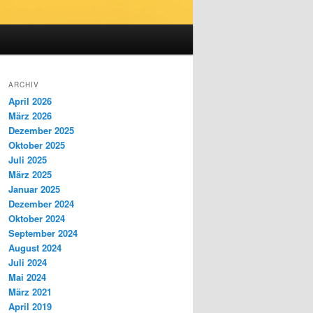
ARCHIV
April 2026
März 2026
Dezember 2025
Oktober 2025
Juli 2025
März 2025
Januar 2025
Dezember 2024
Oktober 2024
September 2024
August 2024
Juli 2024
Mai 2024
März 2021
April 2019