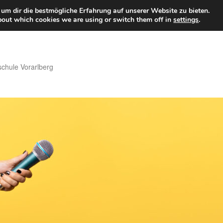
um dir die bestmögliche Erfahrung auf unserer Website zu bieten.
bout which cookies we are using or switch them off in
settings
.
hule Vorarlberg