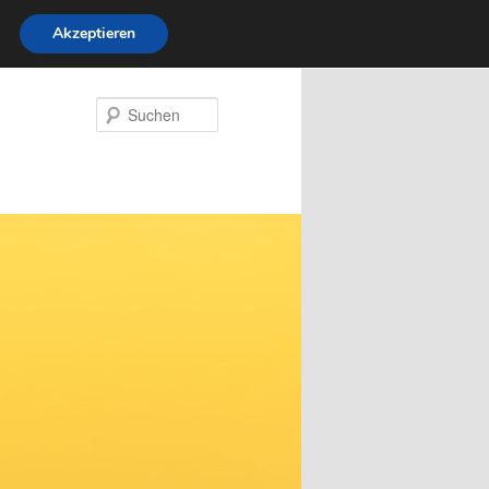
Akzeptieren
Suchen