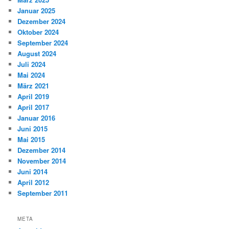
Januar 2025
Dezember 2024
Oktober 2024
September 2024
August 2024
Juli 2024
Mai 2024
März 2021
April 2019
April 2017
Januar 2016
Juni 2015
Mai 2015
Dezember 2014
November 2014
Juni 2014
April 2012
September 2011
META