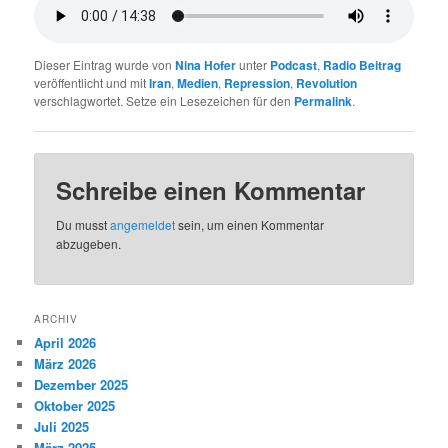
Dieser Eintrag wurde von
Nina Hofer
unter
Podcast
,
Radio Beitrag
veröffentlicht und mit
Iran
,
Medien
,
Repression
,
Revolution
verschlagwortet. Setze ein Lesezeichen für den
Permalink
.
Schreibe einen Kommentar
Du musst
angemeldet
sein, um einen Kommentar
abzugeben.
ARCHIV
April 2026
März 2026
Dezember 2025
Oktober 2025
Juli 2025
März 2025