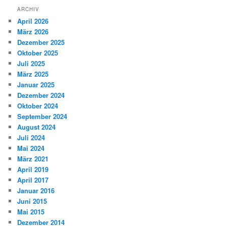
ARCHIV
April 2026
März 2026
Dezember 2025
Oktober 2025
Juli 2025
März 2025
Januar 2025
Dezember 2024
Oktober 2024
September 2024
August 2024
Juli 2024
Mai 2024
März 2021
April 2019
April 2017
Januar 2016
Juni 2015
Mai 2015
Dezember 2014