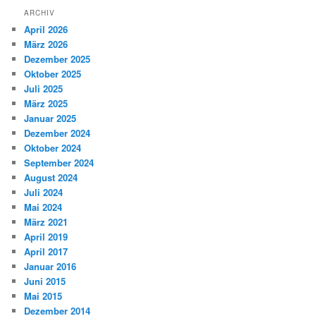
ARCHIV
April 2026
März 2026
Dezember 2025
Oktober 2025
Juli 2025
März 2025
Januar 2025
Dezember 2024
Oktober 2024
September 2024
August 2024
Juli 2024
Mai 2024
März 2021
April 2019
April 2017
Januar 2016
Juni 2015
Mai 2015
Dezember 2014