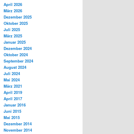
April 2026
März 2026
Dezember 2025
Oktober 2025
Juli 2025
März 2025
Januar 2025
Dezember 2024
Oktober 2024
September 2024
August 2024
Juli 2024
Mai 2024
März 2021
April 2019
April 2017
Januar 2016
Juni 2015
Mai 2015
Dezember 2014
November 2014