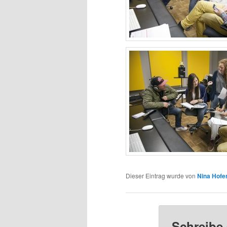
Dieser Eintrag wurde von
Nina Hofe
Schreibe