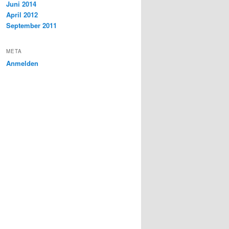
Juni 2014
April 2012
September 2011
META
Anmelden