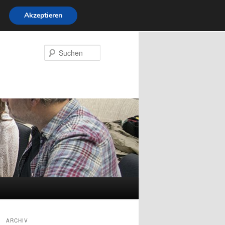
Akzeptieren
Suchen
ARCHIV