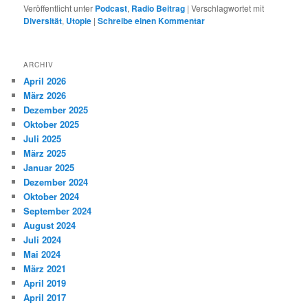
Veröffentlicht unter
Podcast
,
Radio Beitrag
|
Verschlagwortet mit
Diversität
,
Utopie
|
Schreibe einen Kommentar
ARCHIV
April 2026
März 2026
Dezember 2025
Oktober 2025
Juli 2025
März 2025
Januar 2025
Dezember 2024
Oktober 2024
September 2024
August 2024
Juli 2024
Mai 2024
März 2021
April 2019
April 2017