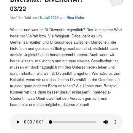
03/22
Veröffentlicht am
18. Juli 2024
von
Nina Hofer
Was ist und was heißt Diversität eigentlich? Das lateinische Wort
bedeutet Vielfalt bzw. Vielfältigkeit. Dabei geht es um
Gemeinsamkeiten und Unterschiede zwischen Menschen, die
historisch und gesellschaftlich gewachsen sind, vielleicht auch
soziale Ungleichheiten hervorgebracht haben. Auch wenn wir
heute wissen, wie wichtig und gut eine diverse Gesellschaft ist,
müssen wir doch tagtäglich mit den Unterschieden leben und
daran arbeiten, wie wir mit Diversität umgehen. Wie wäre es zum
Beispiel, wenn wir uns das Thema Diversität in der Gesellschaft
in einer ganz anderen Form ansehen? Als Utopie zum Beispiel.
Können wir uns dann besser darauf einlassen? InterMedia-
Studentin Lisa Oberholzer hat den Versuch gemacht und
beschreibt uns eine mögliche, diverse Zukunft.