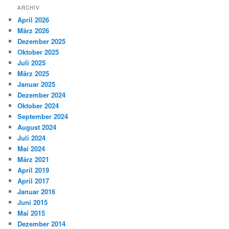
ARCHIV
April 2026
März 2026
Dezember 2025
Oktober 2025
Juli 2025
März 2025
Januar 2025
Dezember 2024
Oktober 2024
September 2024
August 2024
Juli 2024
Mai 2024
März 2021
April 2019
April 2017
Januar 2016
Juni 2015
Mai 2015
Dezember 2014