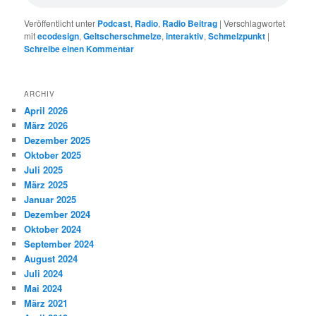
Veröffentlicht unter
Podcast
,
Radio
,
Radio Beitrag
|
Verschlagwortet
mit
ecodesign
,
Geltscherschmelze
,
interaktiv
,
Schmelzpunkt
|
Schreibe einen Kommentar
ARCHIV
April 2026
März 2026
Dezember 2025
Oktober 2025
Juli 2025
März 2025
Januar 2025
Dezember 2024
Oktober 2024
September 2024
August 2024
Juli 2024
Mai 2024
März 2021