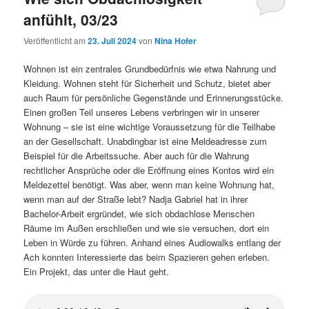
anfühlt, 03/23
Veröffentlicht am
23. Juli 2024
von
Nina Hofer
Wohnen ist ein zentrales Grundbedürfnis wie etwa Nahrung und
Kleidung. Wohnen steht für Sicherheit und Schutz, bietet aber
auch Raum für persönliche Gegenstände und Erinnerungsstücke.
Einen großen Teil unseres Lebens verbringen wir in unserer
Wohnung – sie ist eine wichtige Voraussetzung für die Teilhabe
an der Gesellschaft. Unabdingbar ist eine Meldeadresse zum
Beispiel für die Arbeitssuche. Aber auch für die Wahrung
rechtlicher Ansprüche oder die Eröffnung eines Kontos wird ein
Meldezettel benötigt. Was aber, wenn man keine Wohnung hat,
wenn man auf der Straße lebt? Nadja Gabriel hat in ihrer
Bachelor-Arbeit ergründet, wie sich obdachlose Menschen
Räume im Außen erschließen und wie sie versuchen, dort ein
Leben in Würde zu führen. Anhand eines Audiowalks entlang der
Ach konnten Interessierte das beim Spazieren gehen erleben.
Ein Projekt, das unter die Haut geht.