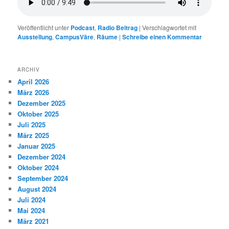
Veröffentlicht unter
Podcast
,
Radio Beitrag
|
Verschlagwortet mit
Ausstellung
,
CampusVäre
,
Räume
|
Schreibe einen Kommentar
ARCHIV
April 2026
März 2026
Dezember 2025
Oktober 2025
Juli 2025
März 2025
Januar 2025
Dezember 2024
Oktober 2024
September 2024
August 2024
Juli 2024
Mai 2024
März 2021