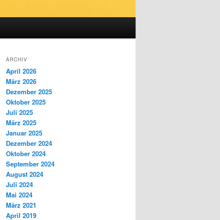
ARCHIV
April 2026
März 2026
Dezember 2025
Oktober 2025
Juli 2025
März 2025
Januar 2025
Dezember 2024
Oktober 2024
September 2024
August 2024
Juli 2024
Mai 2024
März 2021
April 2019