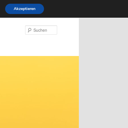
Akzeptieren
Suchen