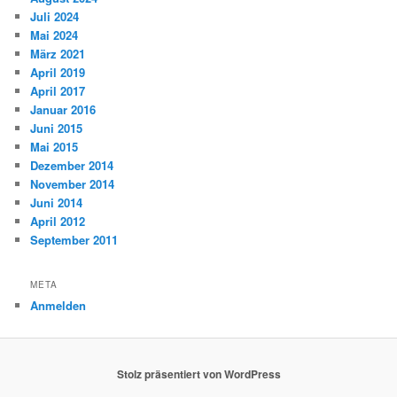
Juli 2024
Mai 2024
März 2021
April 2019
April 2017
Januar 2016
Juni 2015
Mai 2015
Dezember 2014
November 2014
Juni 2014
April 2012
September 2011
META
Anmelden
Stolz präsentiert von WordPress