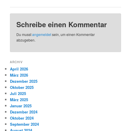
Schreibe einen Kommentar
Du musst
angemeldet
sein, um einen Kommentar
abzugeben.
ARCHIV
April 2026
März 2026
Dezember 2025
Oktober 2025
Juli 2025
März 2025
Januar 2025
Dezember 2024
Oktober 2024
September 2024
August 2024