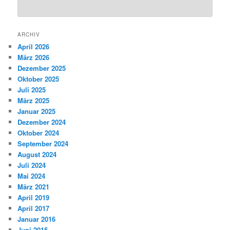
ARCHIV
April 2026
März 2026
Dezember 2025
Oktober 2025
Juli 2025
März 2025
Januar 2025
Dezember 2024
Oktober 2024
September 2024
August 2024
Juli 2024
Mai 2024
März 2021
April 2019
April 2017
Januar 2016
Juni 2015