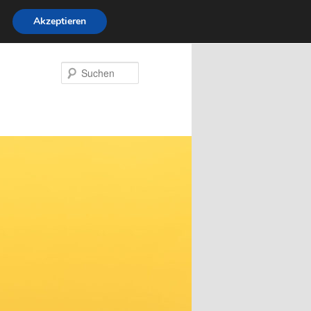
Akzeptieren
Suchen