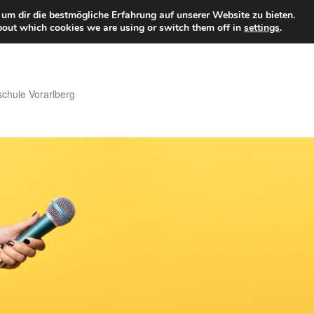
um dir die bestmögliche Erfahrung auf unserer Website zu bieten.
bout which cookies we are using or switch them off in
settings
.
hule Vorarlberg