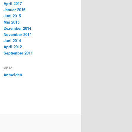
April 2017
Januar 2016
Juni 2015
Mai 2015
Dezember 2014
November 2014
Juni 2014
April 2012
September 2011
META
Anmelden