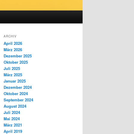
ARCHIV
April 2026
März 2026
Dezember 2025
Oktober 2025
Juli 2025
März 2025
Januar 2025
Dezember 2024
Oktober 2024
September 2024
August 2024
Juli 2024
Mai 2024
März 2021
April 2019