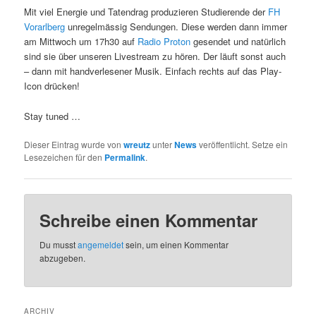
Mit viel Energie und Tatendrag produzieren Studierende der
FH
Vorarlberg
unregelmässig Sendungen. Diese werden dann immer
am Mittwoch um 17h30 auf
Radio Proton
gesendet und natürlich
sind sie über unseren Livestream zu hören. Der läuft sonst auch
– dann mit handverlesener Musik. Einfach rechts auf das Play-
Icon drücken!
Stay tuned …
Dieser Eintrag wurde von
wreutz
unter
News
veröffentlicht. Setze ein
Lesezeichen für den
Permalink
.
Schreibe einen Kommentar
Du musst
angemeldet
sein, um einen Kommentar
abzugeben.
ARCHIV