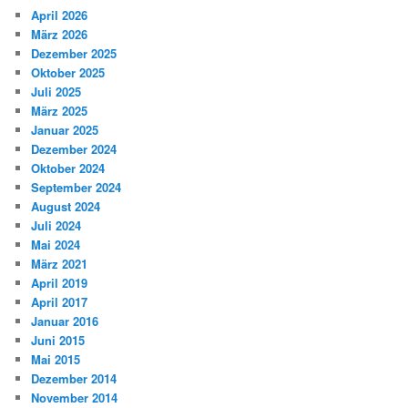
April 2026
März 2026
Dezember 2025
Oktober 2025
Juli 2025
März 2025
Januar 2025
Dezember 2024
Oktober 2024
September 2024
August 2024
Juli 2024
Mai 2024
März 2021
April 2019
April 2017
Januar 2016
Juni 2015
Mai 2015
Dezember 2014
November 2014