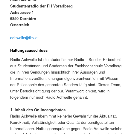
Studentenradio der FH Vorarlberg
Achstrasse 1
6850 Dornbirn
Österreich
achwelle@fhv.at
Haftungsausschluss
Radio Achwelle ist ein studentischer Radio – Sender. Er besteht
aus Studentinnen und Studenten der Fachhochschule Vorarlberg,
die in ihren Sendungen hinsichtlich ihrer Aussagen und
Informationsveröffentlichungen eigenverantwortlich mit Wissen
der Philosophie des gesamten Senders tätig sind. Dieses Team,
unter Berücksichtigung der o.a. Verantwortlichkeit, wird in
folgendem nur noch Radio Achwelle genannt.
1. Inhalt des Onlineangebotes
Radio Achwelle übernimmt keinerlei Gewähr für die Aktualität,
Korrektheit, Vollständigkeit oder Qualität der bereitgestellten
Informationen. Haftungsansprüche gegen Radio Achwelle welche