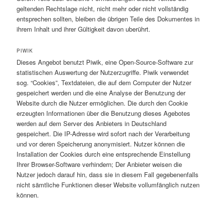
geltenden Rechtslage nicht, nicht mehr oder nicht vollständig
entsprechen sollten, bleiben die übrigen Teile des Dokumentes in
ihrem Inhalt und ihrer Gültigkeit davon uberührt.
PIWIK
Dieses Angebot benutzt Piwik, eine Open-Source-Software zur
statistischen Auswertung der Nutzerzugriffe. Piwik verwendet
sog. “Cookies”, Textdateien, die auf dem Computer der Nutzer
gespeichert werden und die eine Analyse der Benutzung der
Website durch die Nutzer ermöglichen. Die durch den Cookie
erzeugten Informationen über die Benutzung dieses Agebotes
werden auf dem Server des Anbieters in Deutschland
gespeichert. Die IP-Adresse wird sofort nach der Verarbeitung
und vor deren Speicherung anonymisiert. Nutzer können die
Installation der Cookies durch eine entsprechende Einstellung
Ihrer Browser-Software verhindern; Der Anbieter weisen die
Nutzer jedoch darauf hin, dass sie in diesem Fall gegebenenfalls
nicht sämtliche Funktionen dieser Website vollumfänglich nutzen
können.