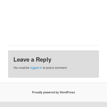
Leave a Reply
You must be
logged in
to post a comment.
Proudly powered by WordPress